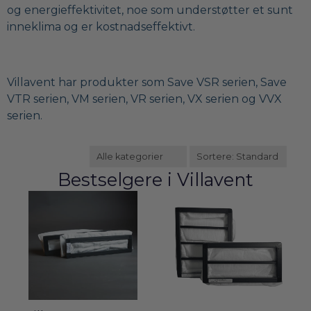
og energieffektivitet, noe som understøtter et sunt
inneklima og er kostnadseffektivt.
Villavent har produkter som Save VSR serien, Save
VTR serien, VM serien, VR serien, VX serien og VVX
serien.
Bestselgere i
Villavent