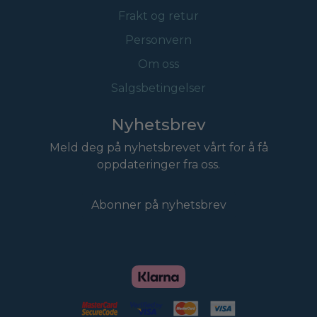
Frakt og retur
Personvern
Om oss
Salgsbetingelser
Nyhetsbrev
Meld deg på nyhetsbrevet vårt for å få
oppdateringer fra oss.
Abonner på nyhetsbrev