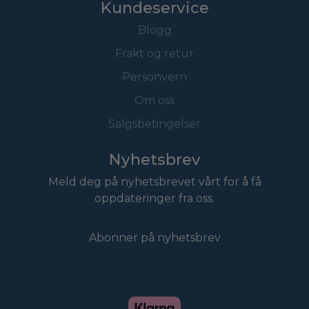
Kundeservice
Blogg
Frakt og retur
Personvern
Om oss
Salgsbetingelser
Nyhetsbrev
Meld deg på nyhetsbrevet vårt for å få
oppdateringer fra oss.
Abonner på nyhetsbrev