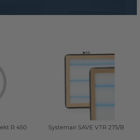
ekt R 450
Systemair SAVE VTR 275/B