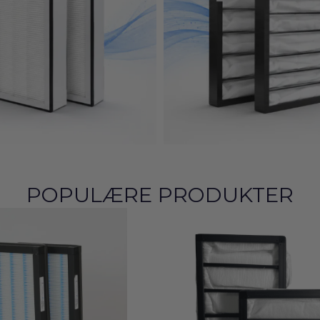
POPULÆRE PRODUKTER